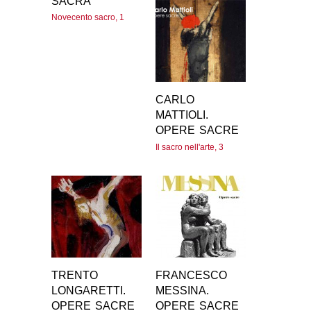
SACRA
Novecento sacro, 1
CARLO
MATTIOLI.
OPERE SACRE
Il sacro nell'arte, 3
TRENTO
FRANCESCO
LONGARETTI.
MESSINA.
OPERE SACRE
OPERE SACRE