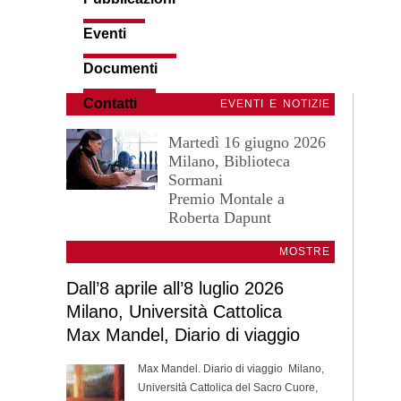
Eventi
Documenti
Contatti
EVENTI E NOTIZIE
Martedì 16 giugno 2026
Milano, Biblioteca
Sormani
Premio Montale a
Roberta Dapunt
MOSTRE
Dall’8 aprile all’8 luglio 2026
Milano, Università Cattolica
Max Mandel, Diario di viaggio
Max Mandel. Diario di viaggio Milano,
Università Cattolica del Sacro Cuore,