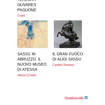
OLIVARES
PAGLIONE
Chieti
SASSU IN
IL GRAN FUOCO
ABRUZZO. IL
DI ALIGI SASSU
NUOVO MUSEO
Castelli (Teramo)
DI ATESSA
Atessa (Chieti)
Visualizza tutto