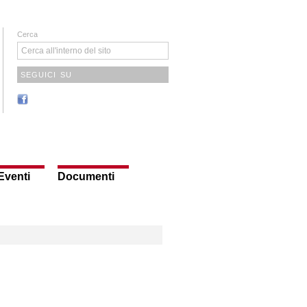
Cerca
SEGUICI SU
Eventi
Documenti