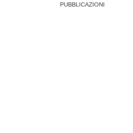
PUBBLICAZIONI