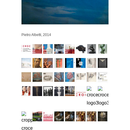
Pietro Albetti, 2014