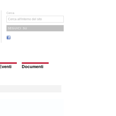
Cerca
SEGUICI SU
Eventi
Documenti