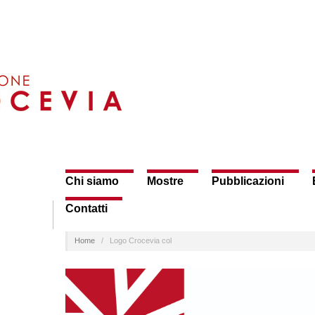
Chi siamo
Mostre
Pubblicazioni
Contatti
Home
/
Logo Crocevia col