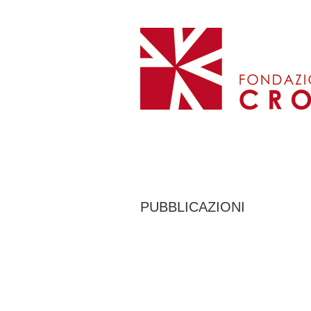
PUBBLICAZIONI