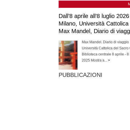
Dall’8 aprile all’8 luglio 2026
Milano, Università Cattolica
Max Mandel, Diario di viagg
Max Mandel. Diario di viaggio
Università Cattolica del Sacro
Biblioteca centrale 8 aprile - 8 
2025 Mostra a...
>
PUBBLICAZIONI