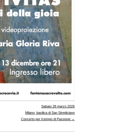
Sabato 28 marzo 2026
Milano, basilica di San Simpliciano
Concerto per il tempo di Passione →