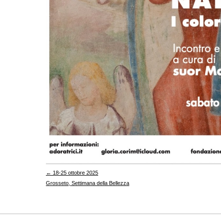
← 18-25 ottobre 2025
Grosseto, Settimana della Bellezza