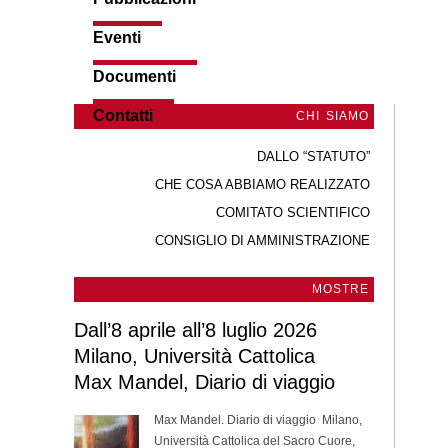
Eventi
Documenti
Contatti
CHI SIAMO
DALLO “STATUTO”
CHE COSA ABBIAMO REALIZZATO
COMITATO SCIENTIFICO
CONSIGLIO DI AMMINISTRAZIONE
MOSTRE
Dall’8 aprile all’8 luglio 2026
Milano, Università Cattolica
Max Mandel, Diario di viaggio
Max Mandel. Diario di viaggio Milano,
Università Cattolica del Sacro Cuore,